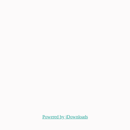
Powered by jDownloads