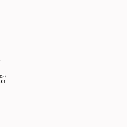
.
350
-01